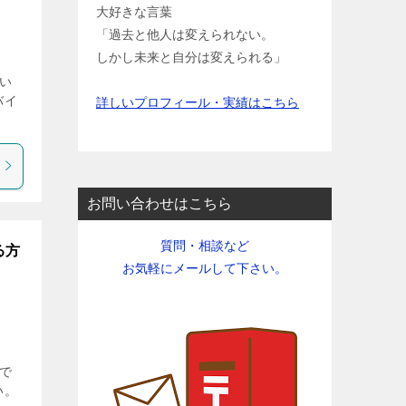
大好きな言葉
「過去と他人は変えられない。
しかし未来と自分は変えられる」
い
バイ
詳しいプロフィール・実績はこちら
お問い合わせはこちら
質問・相談など
る方
お気軽にメールして下さい。
で
い。