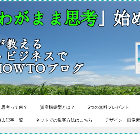
ま思考って何？
資産構築型とは？
5つの無料プレゼント
過去記事一覧
ネットでの集客方法はこちら
デザイン・画像素