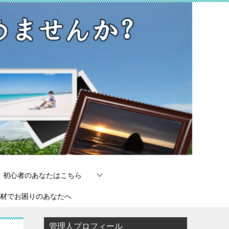
初心者のあなたはこちら
材でお困りのあなたへ
管理人プロフィール