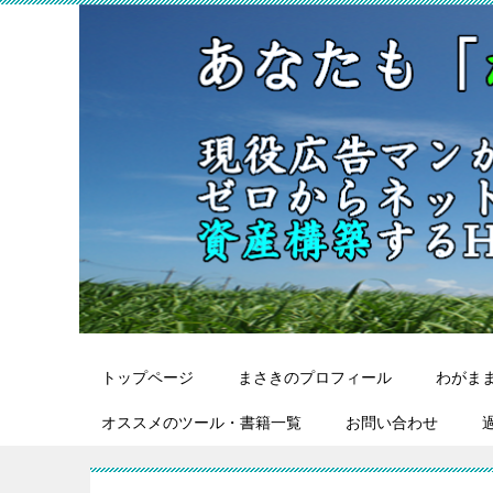
トップページ
まさきのプロフィール
わがま
オススメのツール・書籍一覧
お問い合わせ