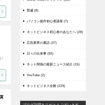
賢威 (8)
パソコン操作初心者講座 (7)
ネットビジネス初心者のあなたへ (28)
広告業界の裏話 (37)
日々の出来事 (92)
い
ネット関係の最新ニュース紹介 (15)
YouTube (2)
ネットビジネス全般 (229)
貰
ブログ訪問ありがとうございます