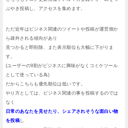
ぶやき投稿し、アクセスを集めます。
ただ近年はビジネス関連のツイートや投稿が運営側か
ら疎外される傾向があり
見つかると即削除、また表示順位も大幅に下がりま
す。
(ユーザーの9割がビジネスに興味がなくコミケツール
として使っている為)
だから
こちらも優先順位は低いです。
やり方としては、ビジネス関連の事を投稿するのでは
なく
日常のあなたを見せたり、
シェアされそうな面白い物
を投稿
し