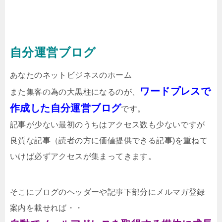
自分運営ブログ
あなたのネットビジネスのホーム
ワードプレスで
また
集客の為の大黒柱になるのが、
作成した自分運営ブログ
です。
記事が少ない最初のうちはアクセス数も少ないですが
良質な記事（読者の方に価値提供できる記事)を
重ねて
いけば必ずアクセスが集まってきます。
そこに
ブログのヘッダーや記事下部分にメルマガ登録
案内を載せれば・・