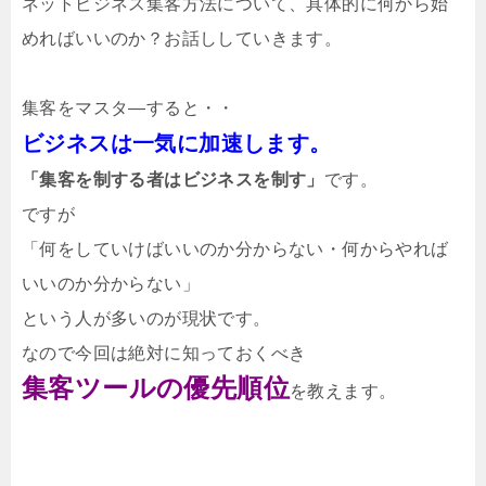
ネットビジネス集客方法について、具体的に何から始
めればいいのか？お話ししていきます。
集客をマスタ―すると・・
ビジネスは一気に加速します。
「集客を制する者はビジネスを制す」
です。
ですが
「何をしていけばいいのか分からない・何からやれば
いいのか分からない」
という人が多いのが現状です。
なので今回は
絶対に知っておくべき
集客ツールの優先順位
を教えます。