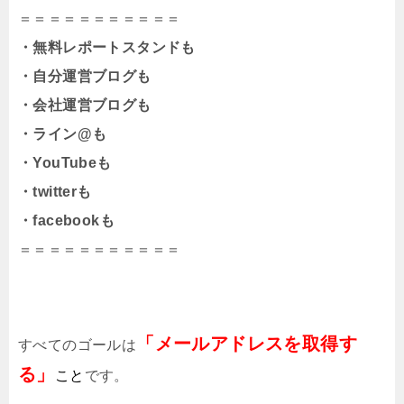
＝＝＝＝＝＝＝＝＝＝＝
・無料レポートスタンドも
・自分運営ブログも
・会社運営ブログも
・ライン@も
・YouTubeも
・twitterも
・facebookも
＝＝＝＝＝＝＝＝＝＝＝
「メールアドレスを取得す
すべてのゴールは
る」
こと
です。