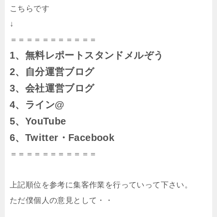
こちらです
↓
＝＝＝＝＝＝＝＝＝＝＝
1、無料レポートスタンドメルぞう
2、自分運営ブログ
3、会社運営ブログ
4、ライン@
5、YouTube
6、Twitter・Facebook
＝＝＝＝＝＝＝＝＝＝＝
上記順位を参考に集客作業を行っていって下さい。
ただ僕個人の意見として・・