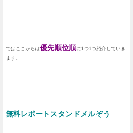
優先順位順
ではここからは
に1つ1つ紹介していき
ます。
無料レポートスタンドメルぞう