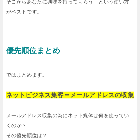
そこからあなたに興味を持ってもらう。という使い方
がベストです。
優先順位まとめ
ではまとめます。
ネットビジネス集客＝メールアドレスの収集
メールアドレス収集の為に
ネット媒体は何を使ってい
くのか？
その優先順位は？