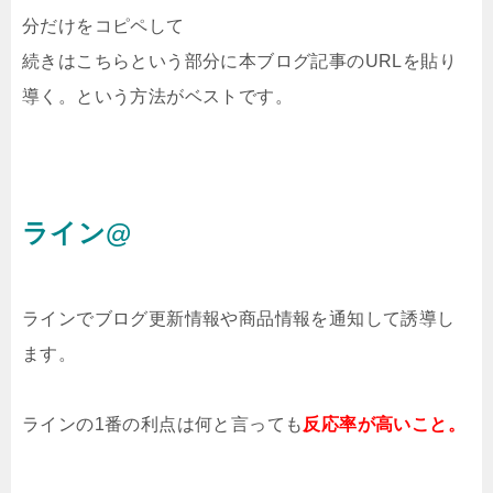
分だけをコピペして
続きはこちらという部分に本ブログ記事のURLを貼り
導く。という方法がベストです。
ライン@
ラインでブログ更新情報や商品情報を
通知して誘導し
ます。
ラインの1番の利点は何と言っても
反応率が高いこと。