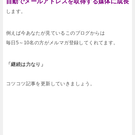
自動でメールアドレスを取得する媒体に成長
します。
例えば今あなたが見ているこのブログからは
毎日5～10名の方がメルマガ登録してくれてます。
「継続は力なり」
コツコツ記事を更新していきましょう。