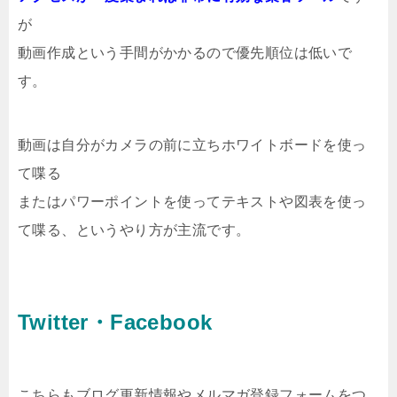
が
動画作成という手間がかかるので優先順位は低いで
す。
動画は自分がカメラの前に立ちホワイトボードを使っ
て喋る
またはパワーポイントを使ってテキストや図表を使っ
て喋る、というやり方が主流です。
Twitter・
Facebook
こちらもブログ更新情報やメルマガ登録フォームをつ