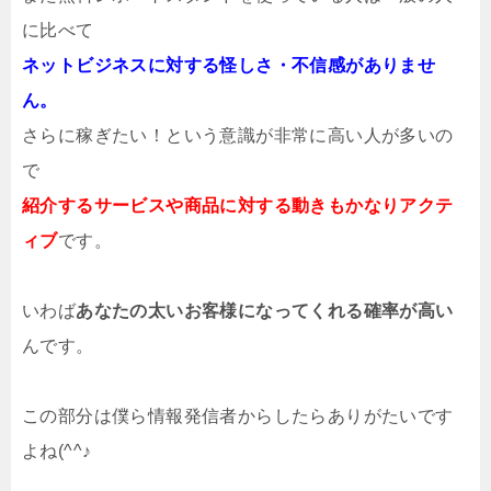
に比べて
ネットビジネスに対する怪しさ・不信感がありませ
ん。
さらに稼ぎたい！という意識が
非常に高い人が多いの
で
紹介するサービスや商品に対する動きもかなりアクテ
ィブ
です。
いわば
あなたの太いお客様になってくれる確率が高い
んです。
この部分は僕ら情報発信者からしたらありがたいです
よね(^^♪