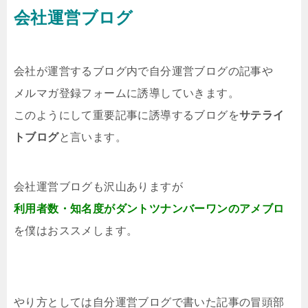
会社運営ブログ
会社が運営するブログ内で自分運営ブログの記事や
メルマガ登録フォームに誘導していきます。
このようにして重要記事に誘導するブログを
サテライ
トブログ
と言います。
会社運営ブログも沢山ありますが
利用者数・知名度がダントツナンバーワンの
アメブロ
を僕はおススメします。
やり方としては自分運営ブログで書いた記事の冒頭部