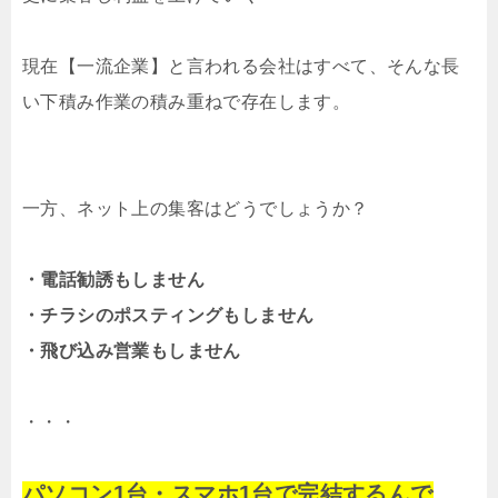
現在【一流企業】と言われる会社はすべて、そんな長
い下積み作業の積み重ねで存在します。
一方、ネット上の集客はどうでしょうか？
・電話勧誘もしません
・チラシのポスティングもしません
・飛び込み営業もしません
・・・
パソコン1台・スマホ1台で完結するんで