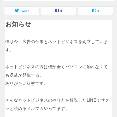
Tweet
0
0
お知らせ
僕は今、広告の仕事とネットビジネスを両立していま
す。
ネットビジネスの方は僕が全くパソコンに触れなくて
も収益が発生する。
ありがたい状態です。
そんなネットビジネスのやり方を解説したLINEでサク
ッと読めるメルマガやってます。