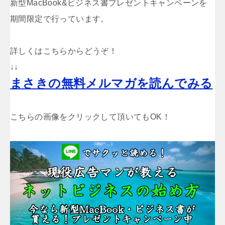
新型MacBook&ビジネス書プレゼントキャンペーンを
期間限定で行っています。
詳しくはこちらからどうぞ！
↓↓
まさきの無料メルマガを読んでみる
こちらの画像をクリックして頂いてもOK！