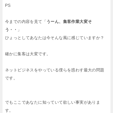
PS
今までの内容を見て「
うーん、集客作業大変そ
う・・
」
ひょっとしてあなたは今そんな風に感じていますか？
確かに集客は大変です。
ネットビジネスをやっている僕らを惑わす最大の問題
です。
でもここであなたに知っていて欲しい事実がありま
す。