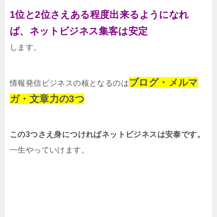
1位と2位さえある程度出来るようになれ
ば、
ネットビジネス集客は安定
します。
ブログ・メルマ
情報発信ビジネスの核となるのは
ガ・文章力の3つ
この3つさえ身につければネットビジネスは安泰です。
一生やっていけます。