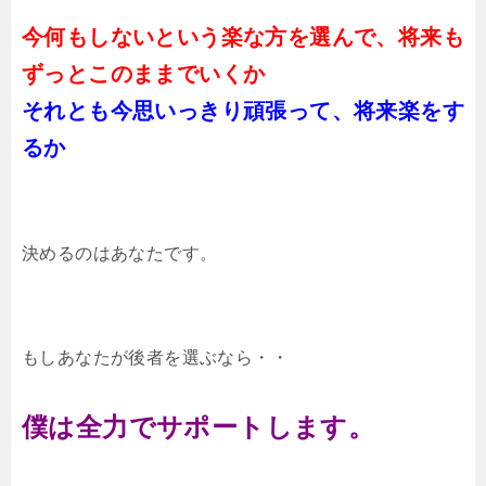
今何もしないという楽な方を選んで、将来も
ずっとこのままでいくか
それとも今思いっきり頑張って、将来楽をす
るか
決めるのはあなたです。
もしあなたが後者を選ぶなら・・
僕は全力でサポートします。