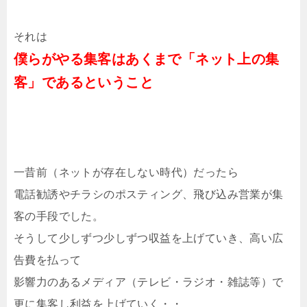
それは
僕らがやる集客はあくまで「ネット上の集
客」であるということ
一昔前（ネットが存在しない時代）だったら
電話勧誘やチラシのポスティング、飛び込み営業が集
客の手段でした。
そうして少しずつ少しずつ収益を上げていき、高い広
告費を払って
影響力のあるメディア（テレビ・ラジオ・雑誌等）で
更に集客し利益を上げていく・・