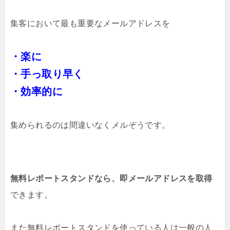
集客において最も重要なメールアドレスを
・楽に
・手っ取り早く
・効率的に
集められるのは間違いなくメル
ぞうです。
無料レポートスタンドなら、即メールアドレスを取得
できます。
また無料レポートスタンドを使っている人は一般の人