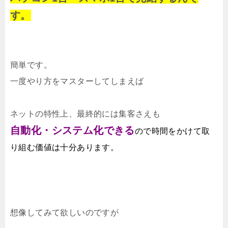
す。
簡単です。
一度やり方をマスターしてしまえば
ネットの特性上、最終的には集客さえも
自動化・システム化できる
ので時間をかけて取
り組む価値は十分あります。
想像してみて欲しいのですが