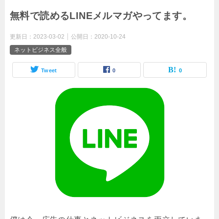
無料で読めるLINEメルマガやってます。
更新日：
2023-03-02
公開日：
2020-10-24
ネットビジネス全般
Tweet
0
0