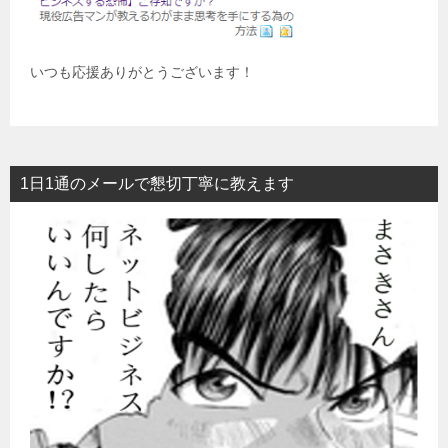
いつも応援ありがとうございます！
1日1通のメールで懇切丁寧に教えます