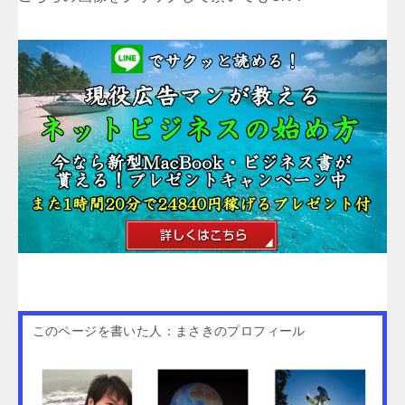
このページを書いた人：まさきのプロフィール