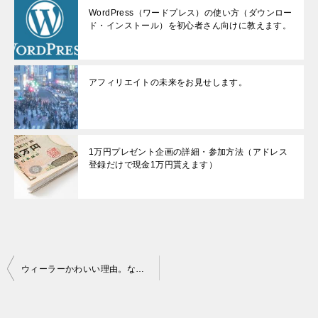
WordPress（ワードプレス）の使い方（ダウンロー
ド・インストール）を初心者さん向けに教えます。
アフィリエイトの未来をお見せします。
1万円プレゼント企画の詳細・参加方法（アドレス
登録だけで現金1万円貰えます）
投
ウィーラーかわいい理由。なぜこれほど愛される？3つの理由をまとめてみた
稿
ナ