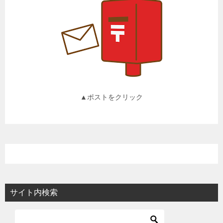
▲ポストをクリック
サイト内検索