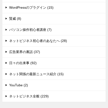
WordPressのプラグイン (15)
賢威 (8)
パソコン操作初心者講座 (7)
ネットビジネス初心者のあなたへ (28)
広告業界の裏話 (37)
日々の出来事 (92)
ネット関係の最新ニュース紹介 (15)
YouTube (2)
ネットビジネス全般 (229)