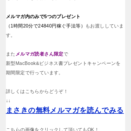
メルマガ内のみで5つのプレゼント
（1時間20分で24840円稼ぐ手法等）
もお渡ししていま
す。
また
メルマガ読者さん限定
で
新型MacBook&ビジネス書プレゼントキャンペーンを
期間限定で行っています。
詳しくはこちらからどうぞ！
↓↓
まさきの無料メルマガを読んでみる
こちらの画像をクリックして頂いてもOK！