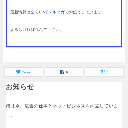
最新情報は全て
LINEメルマガ
でお伝えしています。
よろしければ読んで下さい。
Tweet
0
0
お知らせ
僕は今、広告の仕事とネットビジネスを両立していま
す。