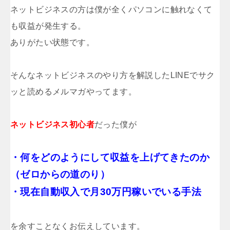
ネットビジネスの方は僕が全くパソコンに触れなくて
も収益が発生する。
ありがたい状態です。
そんなネットビジネスのやり方を解説したLINEでサク
ッと読めるメルマガやってます。
ネットビジネス初心者
だった僕が
・何をどのようにして収益を上げてきたのか
（ゼロからの道のり）
・現在自動収入で月30万円稼いでいる手法
を
余すことなくお伝えしています。