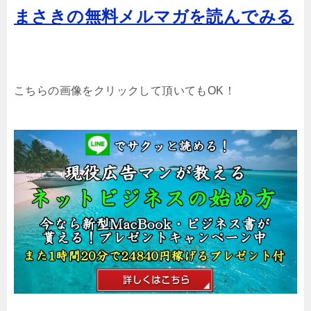
まさきの無料メルマガを読んでみる
こちらの画像をクリックして頂いてもOK！