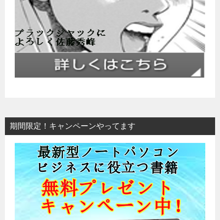
期間限定！キャンペーンやってます