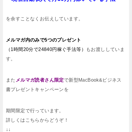
を
余すことなくお伝えしています。
メルマガ内のみで5つのプレゼント
（1時間20分で24840円稼ぐ手法等）
もお渡ししていま
す。
また
メルマガ読者さん限定
で新型MacBook&ビジネス
書プレゼントキャンペーンを
期間限定で行っています。
詳しくはこちらからどうぞ！
↓↓