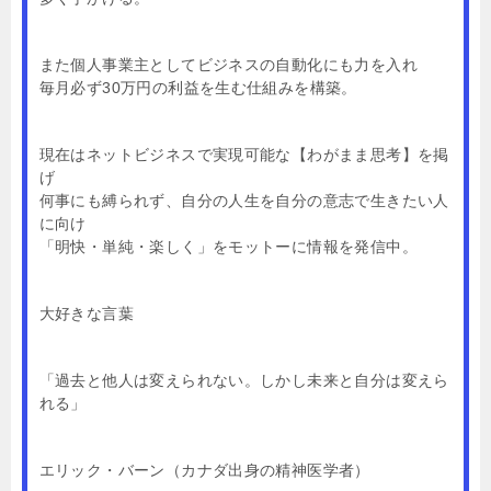
また個人事業主としてビジネスの自動化にも力を入れ
毎月必ず30万円の利益を生む仕組みを構築。
現在はネットビジネスで実現可能な【わがまま思考】を掲
げ
何事にも縛られず、自分の人生を自分の意志で生きたい人
に向け
「明快・単純・楽しく」をモットーに情報を発信中。
大好きな言葉
「過去と他人は変えられない。しかし未来と自分は変えら
れる」
エリック・バーン（カナダ出身の精神医学者）