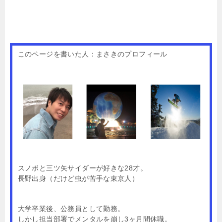
このページを書いた人：まさきのプロフィール
スノボと三ツ矢サイダーが好きな28才。
長野出身（だけど虫が苦手な東京人）
大学卒業後、公務員として勤務。
しかし担当部署でメンタルを崩し3ヶ月間休職。